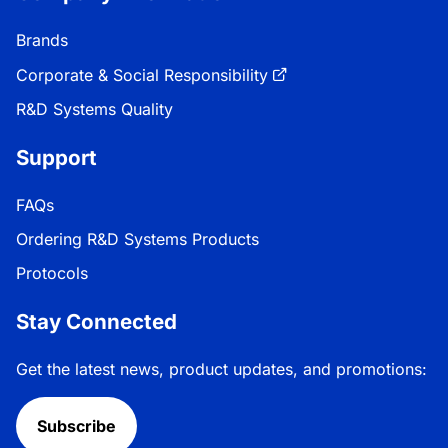
Brands
Corporate & Social Responsibility
R&D Systems Quality
Support
FAQs
Ordering R&D Systems Products
Protocols
Stay Connected
Get the latest news, product updates, and promotions:
Subscribe