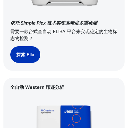
依托 Simple Plex 技术实现高精度多重检测
需要一款台式全自动 ELISA 平台来实现稳定的生物标
志物检测？
探索 Ella
全自动 Western 印迹分析