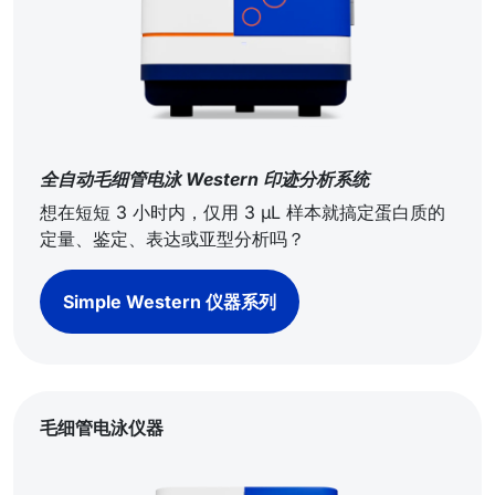
全自动毛细管电泳 Western 印迹分析系统
想在短短 3 小时内，仅用 3 µL 样本就搞定蛋白质的
定量、鉴定、表达或亚型分析吗？
Simple Western 仪器系列
毛细管电泳仪器