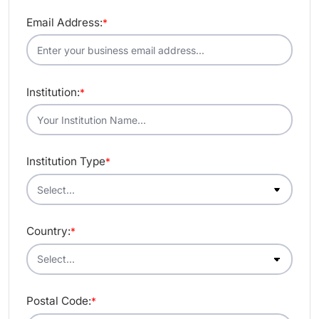
Email Address:
*
Institution:
*
Institution Type
*
Country:
*
Postal Code:
*