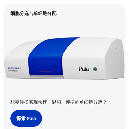
细胞分选与单细胞分配
想要轻松实现快速、温和、便捷的单细胞分离？
探索 Pala