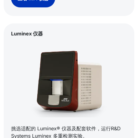
Luminex 仪器
挑选适配的 Luminex® 仪器及配套软件，运行R&D
Systems Luminex 多重检测实验。