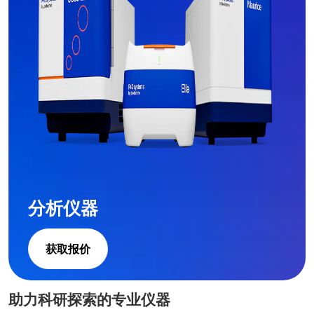
分析仪器
获取报价
助力科研探索的专业仪器