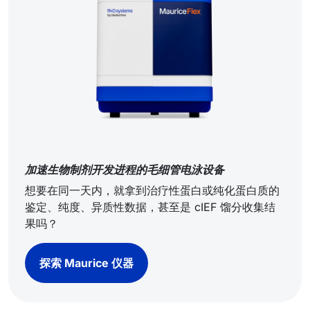
加速生物制剂开发进程的毛细管电泳设备
想要在同一天内，就拿到治疗性蛋白或纯化蛋白质的
鉴定、纯度、异质性数据，甚至是 cIEF 馏分收集结
果吗？
探索 Maurice 仪器