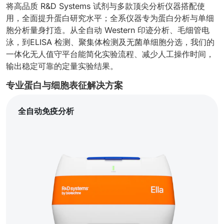
将高品质 R&D Systems 试剂与多款顶尖分析仪器搭配使
用，全面提升蛋白研究水平；全系仪器专为蛋白分析与单细
胞分析量身打造。从全自动 Western 印迹分析、毛细管电
泳，到ELISA 检测、聚集体检测及无菌单细胞分选，我们的
一体化无人值守平台能简化实验流程、减少人工操作时间，
输出稳定可靠的定量实验结果。
专业蛋白与细胞表征解决方案
全自动免疫分析