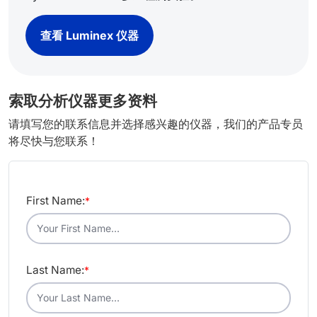
查看 Luminex 仪器
索取分析仪器更多资料
请填写您的联系信息并选择感兴趣的仪器，我们的产品专员
将尽快与您联系！
First Name:
*
Last Name:
*