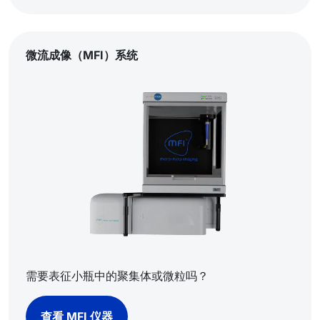
微流成像（MFI）系统
需要表征小瓶中的聚集体或微粒吗？
查看 MFI 仪器