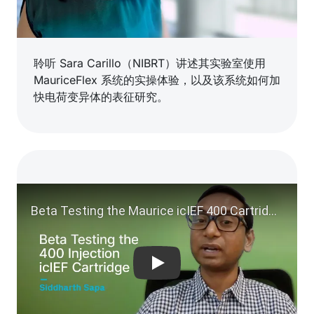
聆听 Sara Carillo（NIBRT）讲述其实验室使用
MauriceFlex 系统的实操体验，以及该系统如何加
快电荷变异体的表征研究。
Play video: Beta Testing the 