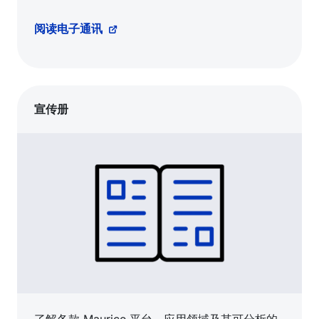
阅读电子通讯
宣传册
了解各款 Maurice 平台、应用领域及其可分析的