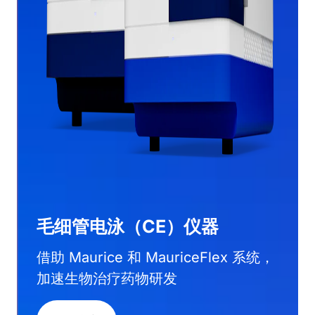
毛细管电泳（CE）仪器
借助 Maurice 和 MauriceFlex 系统，
加速生物治疗药物研发