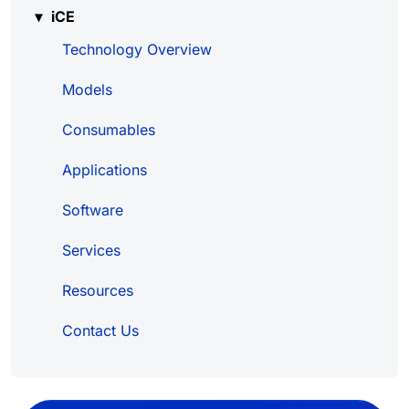
iCE
Technology Overview
Models
Consumables
Applications
Software
Services
Resources
Contact Us