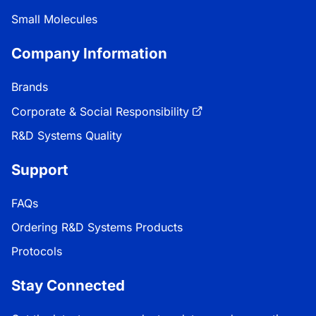
Small Molecules
Company Information
Brands
Corporate & Social Responsibility
R&D Systems Quality
Support
FAQs
Ordering R&D Systems Products
Protocols
Stay Connected