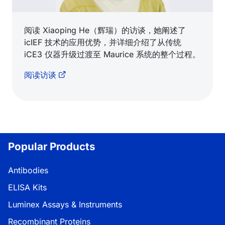
阅读 Xiaoping He（辉瑞）的访谈，她阐述了
icIEF 技术的应用优势，并详细介绍了从传统
iCE3 仪器升级过渡至 Maurice 系统的整个过程。
阅读访谈
Popular Products
Antibodies
ELISA Kits
Luminex Assays & Instruments
Recombinant Proteins