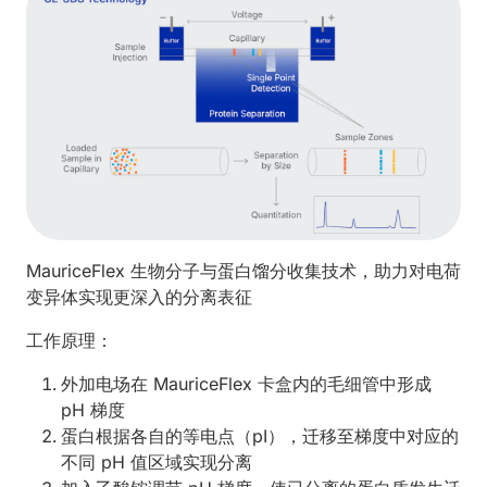
MauriceFlex 生物分子与蛋白馏分收集技术，助力对电荷
变异体实现更深入的分离表征
工作原理：
外加电场在 MauriceFlex 卡盒内的毛细管中形成
pH 梯度
蛋白根据各自的等电点（pI），迁移至梯度中对应的
不同 pH 值区域实现分离