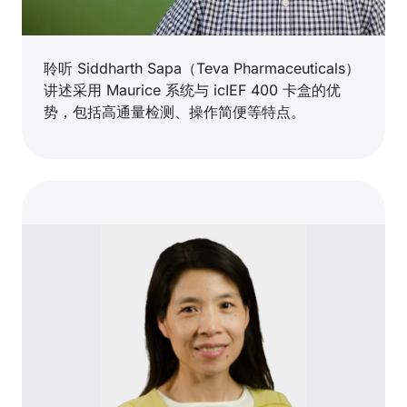
聆听 Siddharth Sapa（Teva Pharmaceuticals）
讲述采用 Maurice 系统与 icIEF 400 卡盒的优
势，包括高通量检测、操作简便等特点。