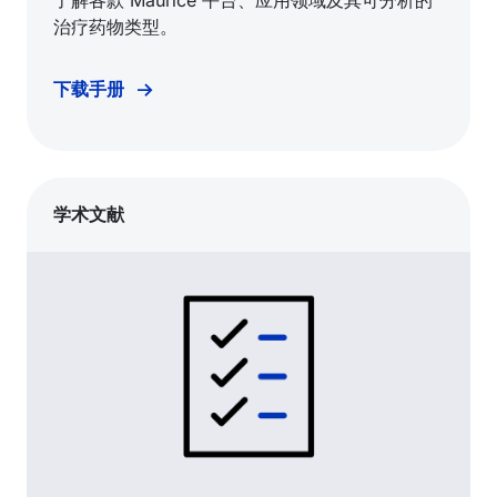
治疗药物类型。
下载手册
学术文献