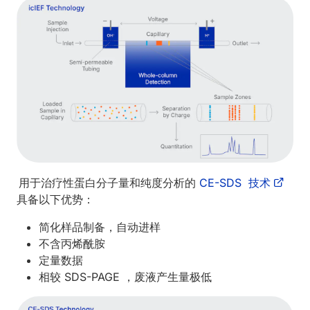
用于治疗性蛋白分子量和纯度分析的
CE-SDS 技术
具备以下优势：
简化样品制备，自动进样
不含丙烯酰胺
定量数据
相较 SDS-PAGE ，废液产生量极低