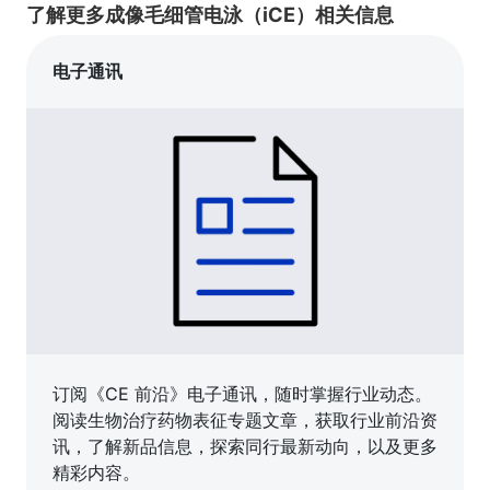
了解更多成像毛细管电泳（iCE）相关信息
电子通讯
订阅《CE 前沿》电子通讯，随时掌握行业动态。
阅读生物治疗药物表征专题文章，获取行业前沿资
讯，了解新品信息，探索同行最新动向，以及更多
精彩内容。