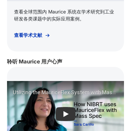
查看全球范围内 Maurice 系统在学术研究到工业
研发各类课题中的实际应用案例。
查看学术文献
聆听 Maurice 用户心声
Play video: Utilizing the Ma