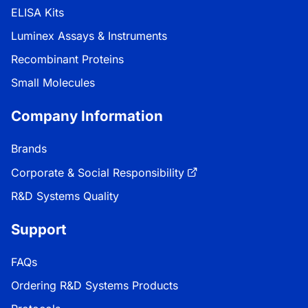
ELISA Kits
Luminex Assays & Instruments
Recombinant Proteins
Small Molecules
Company Information
Brands
Corporate & Social Responsibility
R&D Systems Quality
Support
FAQs
Ordering R&D Systems Products