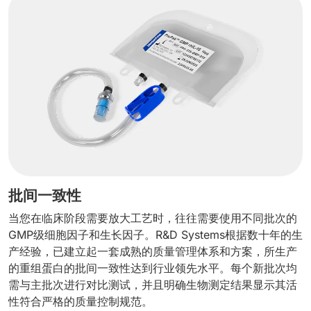
批间一致性
当您在临床阶段需要放大工艺时，往往需要使用不同批次的
GMP级细胞因子和生长因子。R&D Systems根据数十年的生
产经验，已建立起一套成熟的质量管理体系和方案，所生产
的重组蛋白的批间一致性达到行业领先水平。每个新批次均
需与主批次进行对比测试，并且明确生物测定结果显示其活
性符合严格的质量控制规范。