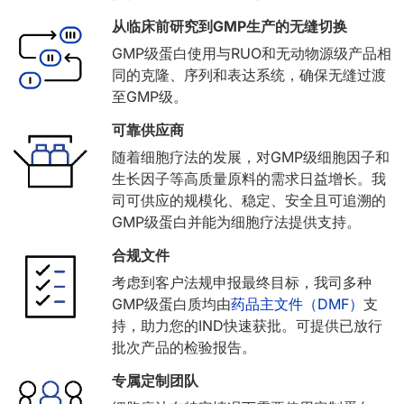
从临床前研究到GMP生产的无缝切换
GMP级蛋白使用与RUO和无动物源级产品相
同的克隆、序列和表达系统，确保无缝过渡
至GMP级。
可靠供应商
随着细胞疗法的发展，对GMP级细胞因子和
生长因子等高质量原料的需求日益增长。我
司可供应的规模化、稳定、安全且可追溯的
GMP级蛋白并能为细胞疗法提供支持。
合规文件
考虑到客户法规申报最终目标，我司多种
GMP级蛋白质均由
药品主文件（DMF）
支
持，助力您的IND快速获批。可提供已放行
批次产品的检验报告。
专属定制团队