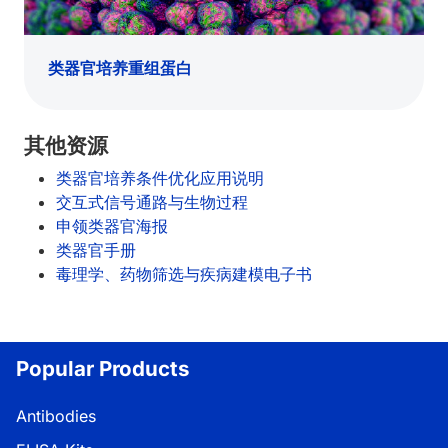
类器官培养重组蛋白
其他资源
类器官培养条件优化应用说明
交互式信号通路与生物过程
申领类器官海报
类器官手册
毒理学、药物筛选与疾病建模电子书
Popular Products
Antibodies