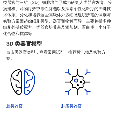
类器官与三维（3D）细胞培养已成为研究人类器官发育、疾
病建模、药物疗效或毒性筛选以及探索个性化医疗的关键技
术体系。分化和培养这些高级体外多细胞组织所需的试剂与
实验方案因起始细胞类型、器官和物种而异，主要包括多种
细胞外基质配方、类器官培养基及添加剂、蛋白质、小分子
化合物和抗体等。
3D 类器官模型
点击类器官类型，查看常用试剂、推荐标志物及实验方
案。
脑类器官
肿瘤类器官