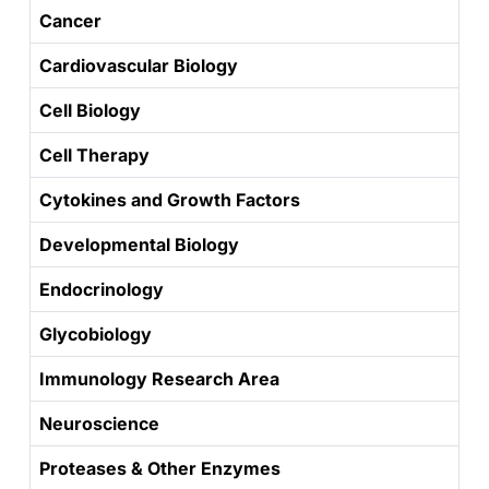
Cancer
Cardiovascular Biology
Cell Biology
Cell Therapy
Cytokines and Growth Factors
Developmental Biology
Endocrinology
Glycobiology
Immunology Research Area
Neuroscience
Proteases & Other Enzymes