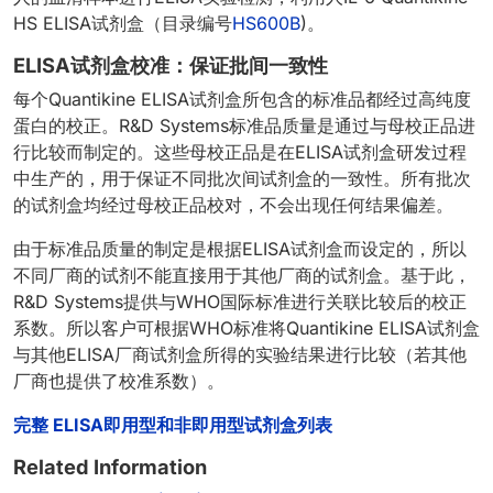
HS ELISA试剂盒（目录编号
HS600B
)。
ELISA试剂盒校准：保证批间一致性
每个Quantikine ELISA试剂盒所包含的标准品都经过高纯度
蛋白的校正。R&D Systems标准品质量是通过与母校正品进
行比较而制定的。这些母校正品是在ELISA试剂盒研发过程
中生产的，用于保证不同批次间试剂盒的一致性。所有批次
的试剂盒均经过母校正品校对，不会出现任何结果偏差。
由于标准品质量的制定是根据ELISA试剂盒而设定的，所以
不同厂商的试剂不能直接用于其他厂商的试剂盒。基于此，
R&D Systems提供与WHO国际标准进行关联比较后的校正
系数。所以客户可根据WHO标准将Quantikine ELISA试剂盒
与其他ELISA厂商试剂盒所得的实验结果进行比较（若其他
厂商也提供了校准系数）。
完整 ELISA即用型和非即用型试剂盒列表
Related Information