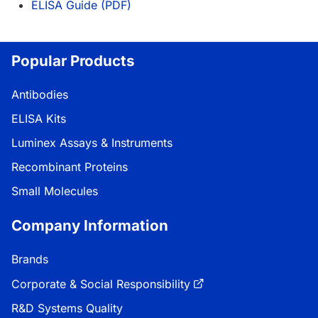
ELISA Guide (PDF)
Popular Products
Antibodies
ELISA Kits
Luminex Assays & Instruments
Recombinant Proteins
Small Molecules
Company Information
Brands
Corporate & Social Responsibility
R&D Systems Quality