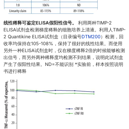
线性稀释可鉴定ELISA假阳性信号。
利用两种TIMP-2
ELISA试剂盒检测梯度稀释的细胞培养上清液。利用人TIMP-
2 Quantikine ELISA试剂盒（目录编号
DTM200
）检测，回
收率均保持在105-108%，保持了很好的线性结果。而使用
另外一种ELISA试剂盒时，仅在梯度稀释2倍的时候能够检测
出信号，而另外两种稀释度均检测不到结果，说明此试剂盒
产生了假阳性结果。ND=不能识别 *实验前，样本按照说明
书进行稀释