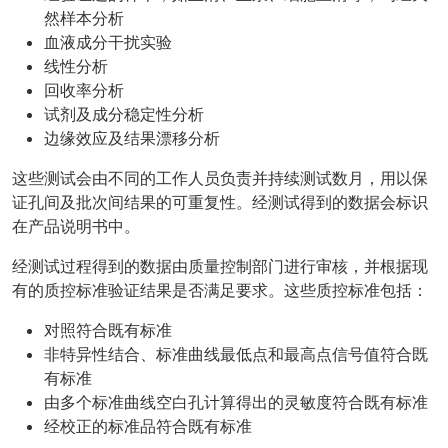
然样本分析
血液成分干扰实验
线性分析
回收率分析
试剂及成分稳定性分析
边缘效应及结果漂移分析
这些测试会由不同的工作人员负责并持续测试数月，用以保
证孔间及批次间结果的可重复性。经测试得到的数据会标识
在产品说明书中。
经测试过程得到的数据由质量控制部门进行审核，并根据现
有的质控标准验证结果是否满足要求。这些质控标准包括：
对照符合既有标准
非特异性结合、标准曲线最低点和最高点信号值符合既
有标准
由多个标准曲线空白孔计算得出的灵敏度符合既有标准
经校正的标准品符合既有标准