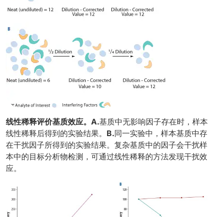
线性稀释评价基质效应。A.
基质中无影响因子存在时，样本
线性稀释后得到的实验结果。
B.
同一实验中，样本基质中存
在干扰因子所得到的实验结果。复杂基质中的因子会干扰样
本中的目标分析物检测，可通过线性稀释的方法发现干扰效
应。