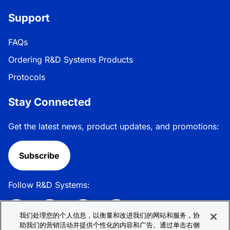
Support
FAQs
Ordering R&D Systems Products
Protocols
Stay Connected
Get the latest news, product updates, and promotions:
Subscribe
Follow R&D Systems:
我们处理您的个人信息，以衡量和改进我们的网站和服务，协
助我们的营销活动并提供个性化的内容和广告。通过单击右侧