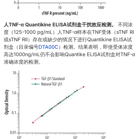
人TNF-α Quantikine ELISA试剂盒干扰效应检测。
不同浓
度（125-1000 pg/mL）人TNF-α样本在TNF受体（sTNF RI
或sTNF RII）存在或缺少的情况下进行Quantikine ELISA试
剂盒（目录编号
DTA00C
）检测。结果表明，即使受体浓度
高达1000ng/mL仍不会影响Quantike ELISA试剂盒对TNF-α
准确浓度的检测。