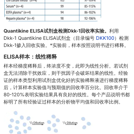
Quantikine ELISA试剂盒检测Dkk-1回收率实验。
利用
Dkk-1 Quantikine ELISA试剂盒（目录编号
DKK100
）检测
Dkk-1掺入回收实验。*实验前，样本按照说明书进行稀释。
ELISA样本：线性稀释
样本经梯度稀释后，终浓度不变，此即为线性分析。若试剂
盒无法消除干扰效应，则干扰因子会破坏结果的线性。经验
证的样本类型利用试剂盒优化好的实验稀释液进行梯度稀释
后，计算样本实验值与预期值的回收率百分比。回收率介于
80-120%表明实验结果具有良好的线性。每个产品说明书都
标明了所有经验证过样本的分析物平均值和回收率比例。