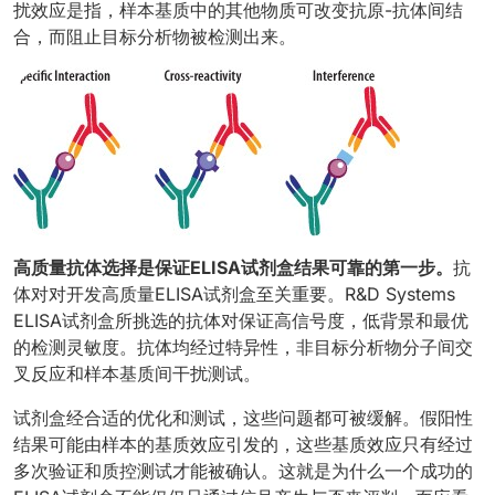
扰效应是指，样本基质中的其他物质可改变抗原-抗体间结
合，而阻止目标分析物被检测出来。
高质量抗体选择是保证ELISA试剂盒结果可靠的第一步。
抗
体对对开发高质量ELISA试剂盒至关重要。R&D Systems
ELISA试剂盒所挑选的抗体对保证高信号度，低背景和最优
的检测灵敏度。抗体均经过特异性，非目标分析物分子间交
叉反应和样本基质间干扰测试。
试剂盒经合适的优化和测试，这些问题都可被缓解。假阳性
结果可能由样本的基质效应引发的，这些基质效应只有经过
多次验证和质控测试才能被确认。这就是为什么一个成功的