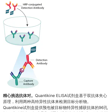
精心挑选抗体对。
Quantikine ELISA试剂盒基于双抗体夹心
原理，利用两种高特异性抗体来检测目标分析物。
Quantikine试剂盒提供预包被目标物特异性捕获抗体的96孔