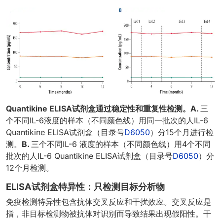
Quantikine ELISA试剂盒通过稳定性和重复性检测。A.
三
个不同IL-6液度的样本（不同颜色线）用同一批次的人IL-6
Quantikine ELISA试剂盒（目录号
D6050
）分15个月进行检
测。
B.
三个不同IL-6 液度的样本（不同颜色线）用4个不同
批次的人IL-6 Quantikine ELISA试剂盒（目录号
D6050
）分
12个月检测。
ELISA试剂盒特异性：只检测目标分析物
免疫检测特异性包含抗体交叉反应和干扰效应。交叉反应是
指，非目标检测物被抗体对识别而导致结果出现假阳性。干